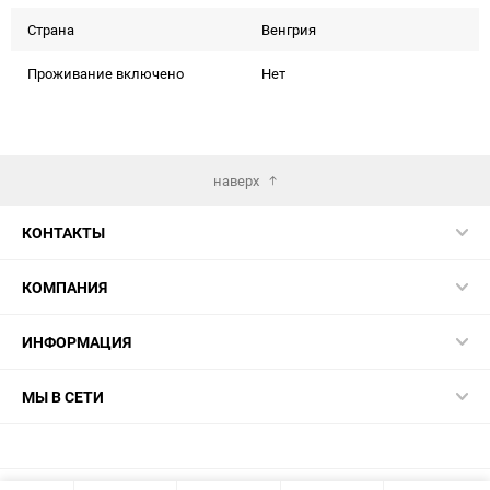
Страна
Венгрия
Проживание включено
Нет
наверх
КОНТАКТЫ
КОМПАНИЯ
ИНФОРМАЦИЯ
МЫ В СЕТИ