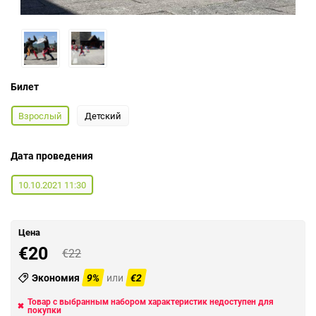
Билет
Взрослый
Детский
Дата проведения
10.10.2021 11:30
Цена
€20
€22
Экономия
9%
или
€2
Товар с выбранным набором характеристик недоступен для
покупки