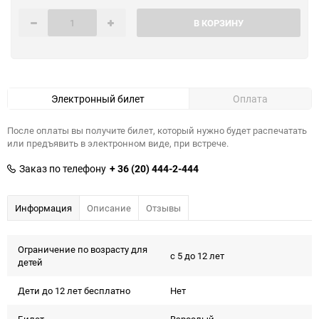
В КОРЗИНУ
Электронный билет
Оплата
После оплаты вы получите билет, который нужно будет распечатать
или предъявить в электронном виде, при встрече.
Заказ по телефону
+ 36 (20) 444-2-444
Информация
Описание
Отзывы
Ограничение по возрасту для
с 5 до 12 лет
детей
Дети до 12 лет бесплатно
Нет