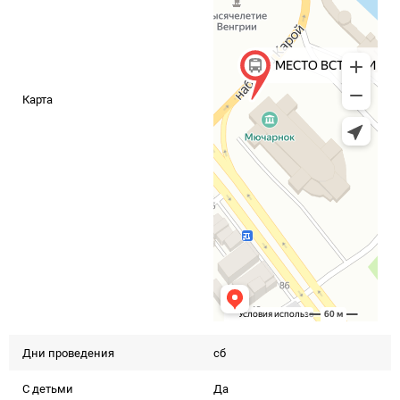
Карта
Дни проведения
сб
С детьми
Да