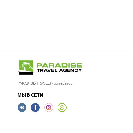
PARADISE-TRAVELТуроператор
МЫ В СЕТИ