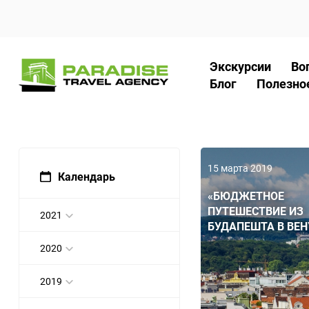
Экскурсии
Во
Блог
Полезно
15 марта 2019
Календарь
«БЮДЖЕТНОЕ
ПУТЕШЕСТВИЕ ИЗ
2021
БУДАПЕШТА В ВЕН
2020
2019