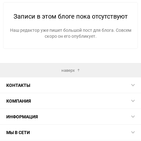
Записи в этом блоге пока отсутствуют
Наш редактор уже пишет большой пост для блога. Совсем
скоро он его опубликует.
наверх
КОНТАКТЫ
КОМПАНИЯ
ИНФОРМАЦИЯ
МЫ В СЕТИ