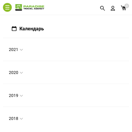
0
Календарь
2021
2020
2019
2018