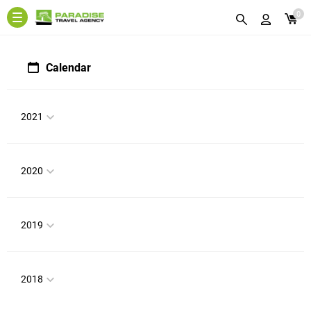
0
Calendar
2021
2020
2019
2018