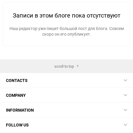
Записи в этом блоге пока отсутствуют
Наш редактор уже пишет большой пост для блога. Совсем
скоро он его опубликует.
scroll to top
CONTACTS
COMPANY
INFORMATION
FOLLOW US